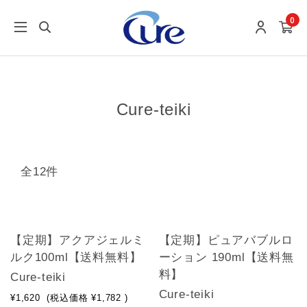
0
Cure-teiki
全12件
【定期】アクアジェルミ
【定期】ピュアバブルロ
ルク100ml【送料無料】
ーション 190ml【送料無
料】
Cure-teiki
Cure-teiki
¥1,620
(税込価格
¥1,782
)