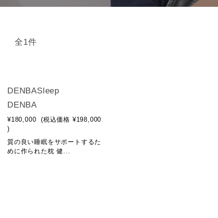
全1件
DENBASleep
DENBA
¥180,000
(税込価格
¥198,000
)
質の良い睡眠をサポートするた
めに作られた枕 健...