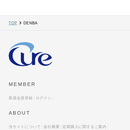
TOP
DENBA
MEMBER
新規会員登録
ログイン
ABOUT
当サイトについて
会社概要
定期購入に関するご案内