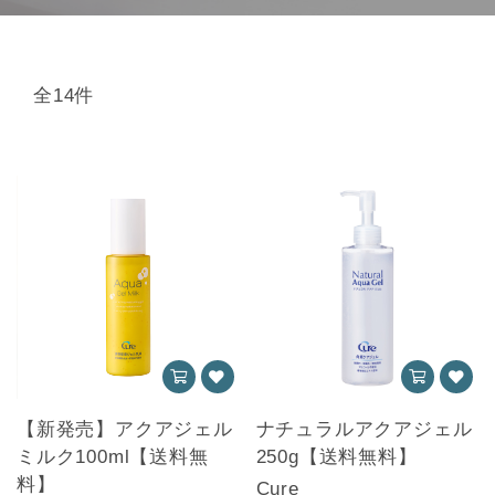
全14件
【新発売】アクアジェル
ナチュラルアクアジェル
ミルク100ml【送料無
250g【送料無料】
料】
Cure