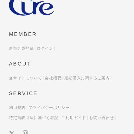
MEMBER
新規会員登録
ログイン
ABOUT
当サイトについて
会社概要
定期購入に関するご案内
SERVICE
利用規約
プライバシーポリシー
特定商取引法に基づく表記
ご利用ガイド
お問い合わせ