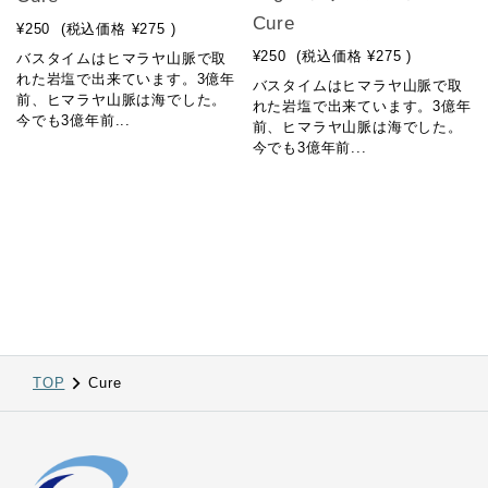
Cure
¥250
(税込価格
¥275
)
¥250
(税込価格
¥275
)
バスタイムはヒマラヤ山脈で取
れた岩塩で出来ています。3億年
バスタイムはヒマラヤ山脈で取
前、ヒマラヤ山脈は海でした。
れた岩塩で出来ています。3億年
今でも3億年前...
前、ヒマラヤ山脈は海でした。
今でも3億年前...
TOP
Cure