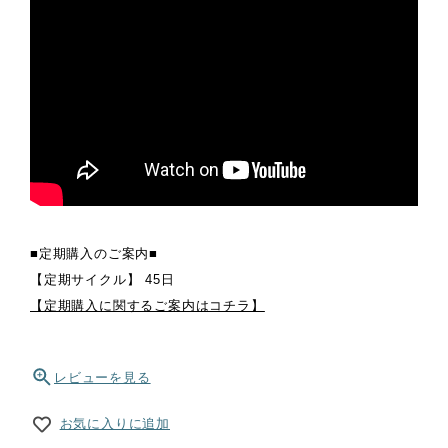
■定期購入のご案内■
【定期サイクル】 45日
【定期購入に関するご案内はコチラ】
レビューを見る
お気に入りに追加