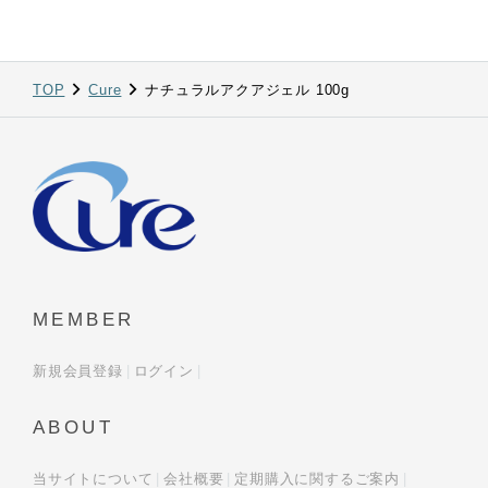
TOP
Cure
ナチュラルアクアジェル 100g
MEMBER
新規会員登録
ログイン
ABOUT
当サイトについて
会社概要
定期購入に関するご案内