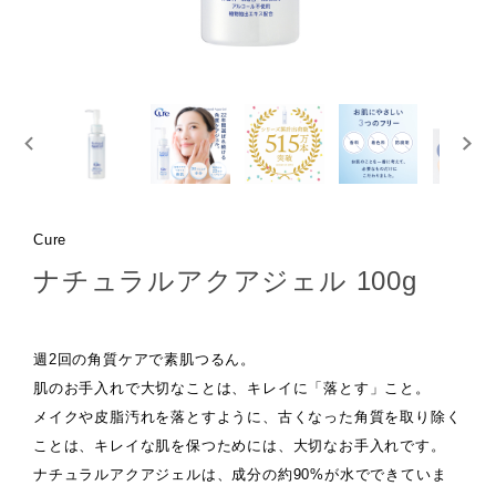
Cure
ナチュラルアクアジェル 100g
週2回の角質ケアで素肌つるん。
肌のお手入れで大切なことは、キレイに「落とす」こと。
メイクや皮脂汚れを落とすように、古くなった角質を取り除く
ことは、キレイな肌を保つためには、大切なお手入れです。
ナチュラルアクアジェルは、成分の約90%が水でできていま