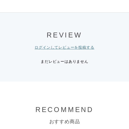
REVIEW
ログインしてレビューを投稿する
まだレビューはありません
RECOMMEND
おすすめ商品