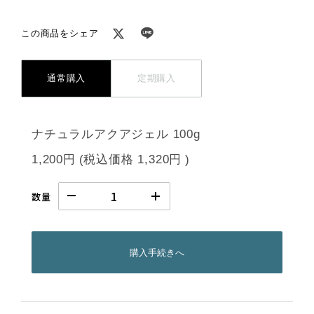
この商品をシェア
通常購入
定期購入
ナチュラルアクアジェル 100g
1,200円
(税込価格
1,320円
)
数量
購入手続きへ