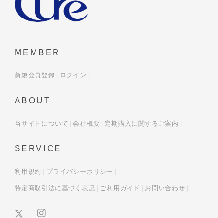
MEMBER
新規会員登録
ログイン
ABOUT
当サイトについて
会社概要
定期購入に関するご案内
SERVICE
利用規約
プライバシーポリシー
特定商取引法に基づく表記
ご利用ガイド
お問い合わせ