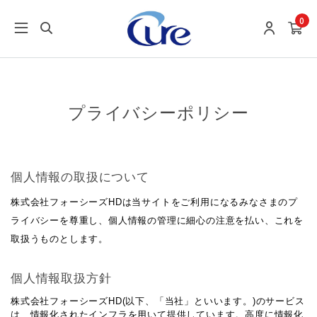
0
プライバシーポリシー
個人情報の取扱について
株式会社フォーシーズHDは当サイトをご利用になるみなさまのプ
ライバシーを尊重し、個人情報の管理に細心の注意を払い、これを
取扱うものとします。
個人情報取扱方針
株式会社フォーシーズHD(以下、「当社」といいます。)のサービス
は、情報化されたインフラを用いて提供しています。高度に情報化