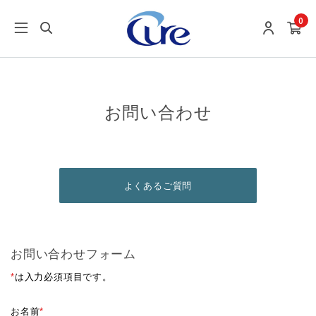
0
お問い合わせ
よくあるご質問
お問い合わせフォーム
*
は入力必須項目です。
お名前
*