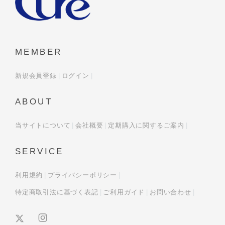
MEMBER
新規会員登録
ログイン
ABOUT
当サイトについて
会社概要
定期購入に関するご案内
SERVICE
利用規約
プライバシーポリシー
特定商取引法に基づく表記
ご利用ガイド
お問い合わせ