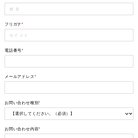
フリガナ
*
電話番号
*
メールアドレス
*
お問い合わせ種別
*
お問い合わせ内容
*