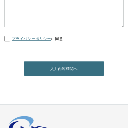
プライバシーポリシー
に同意
入力内容確認へ