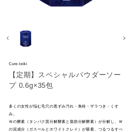
Cure-teiki
【定期】スペシャルパウダーソー
プ 0.6g×35包
多くの女性が悩む毛穴の黒ずみ汚れ・角栓・ザラつき・くす
み。
Ｗの酵素（タンパク質分解酵素と脂肪分解酵素）が分解し、Ｗ
の泥成分（ガスールとホワイトクレイ）が吸着、つるつるすべ