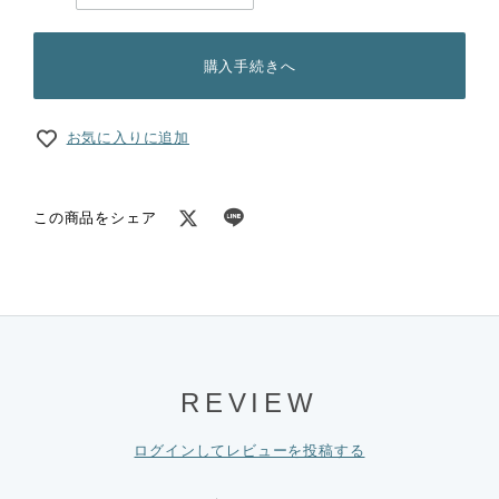
購入手続きへ
お気に入りに追加
この商品をシェア
REVIEW
ログインしてレビューを投稿する