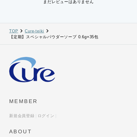
まだレビューはありません
TOP
Cure-teiki
【定期】スペシャルパウダーソープ 0.6g×35包
MEMBER
新規会員登録
ログイン
ABOUT