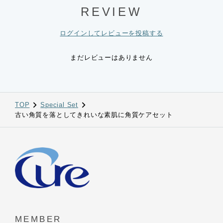
REVIEW
ログインしてレビューを投稿する
まだレビューはありません
TOP
Special Set
古い角質を落としてきれいな素肌に角質ケアセット
MEMBER