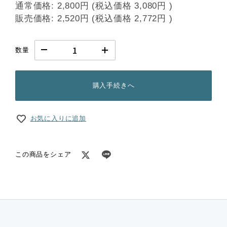
通常価格:
2,800円
(税込価格
3,080円
)
販売価格:
2,520円
(税込価格
2,772円
)
数量
購入手続きへ
お気に入りに追加
この商品をシェア