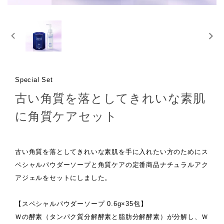
Special Set
古い角質を落としてきれいな素肌
に角質ケアセット
古い角質を落としてきれいな素肌を手に入れたい方のためにス
ペシャルパウダーソープと角質ケアの定番商品ナチュラルアク
アジェルをセットにしました。
【スペシャルパウダーソープ 0.6g×35包】
Ｗの酵素（タンパク質分解酵素と脂肪分解酵素）が分解し、Ｗ