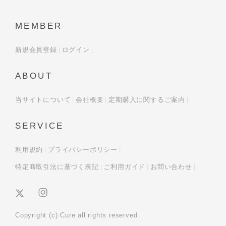
MEMBER
新規会員登録
ログイン
ABOUT
当サイトについて
会社概要
定期購入に関するご案内
SERVICE
利用規約
プライバシーポリシー
特定商取引法に基づく表記
ご利用ガイド
お問い合わせ
Copyright (c) Cure all rights reserved.