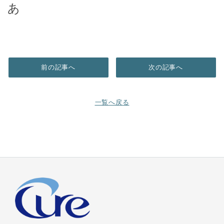
あ
前の記事へ
次の記事へ
一覧へ戻る