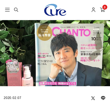
0
2020.02.07