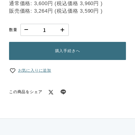
通常価格:
3,600円
(税込価格
3,960円
)
販売価格:
3,264円
(税込価格
3,590円
)
数量
購入手続きへ
お気に入りに追加
この商品をシェア