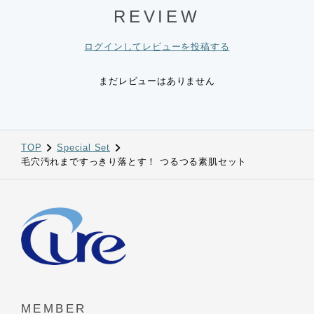
REVIEW
ログインしてレビューを投稿する
まだレビューはありません
TOP
Special Set
毛穴汚れまですっきり落とす！ つるつる素肌セット
MEMBER