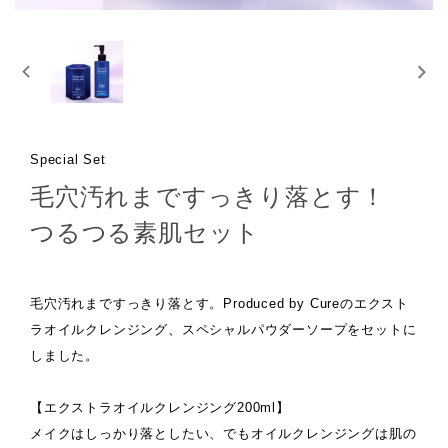
Special Set
毛穴汚れまですっきり落とす！
つるつる素肌セット
毛穴汚れまですっきり落とす。Produced by Cureのエクスト
ラオイルクレンジング、スペシャルパウダーソープをセットに
しました。
【エクストラオイルクレンジング200ml】
メイクはしっかり落としたい、でもオイルクレンジングは肌の