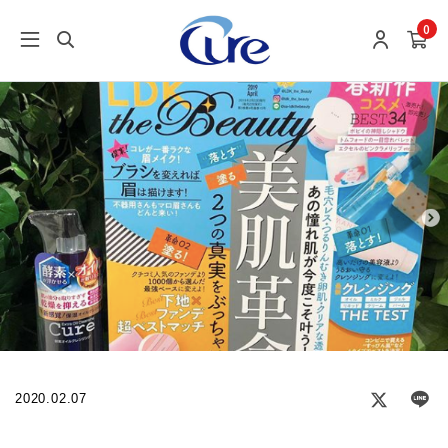
0
2020.02.07