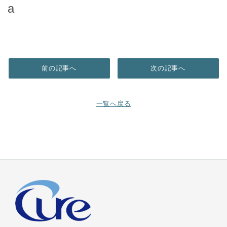
a
前の記事へ
次の記事へ
一覧へ戻る