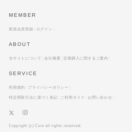
MEMBER
新規会員登録
ログイン
ABOUT
当サイトについて
会社概要
定期購入に関するご案内
SERVICE
利用規約
プライバシーポリシー
特定商取引法に基づく表記
ご利用ガイド
お問い合わせ
Copyright (c) Cure all rights reserved.